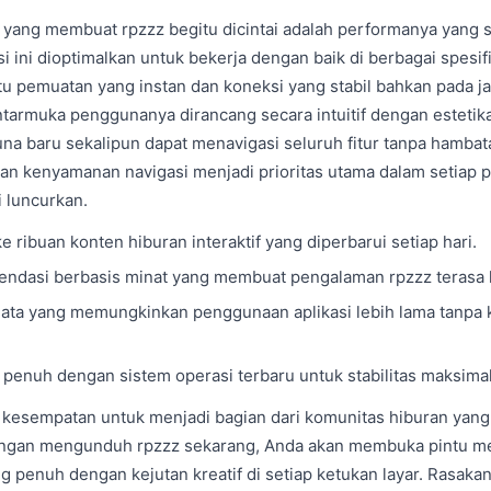
 yang membuat rpzzz begitu dicintai adalah performanya yang 
si ini dioptimalkan untuk bekerja dengan baik di berbagai spesif
 pemuatan yang instan dan koneksi yang stabil bahkan pada ja
ntarmuka penggunanya dirancang secara intuitif dengan estetika
a baru sekalipun dapat menavigasi seluruh fitur tanpa hambata
an kenyamanan navigasi menjadi prioritas utama dalam setiap
 luncurkan.
e ribuan konten hiburan interaktif yang diperbarui setiap hari.
ndasi berbasis minat yang membuat pengalaman rpzzz terasa l
ta yang memungkinkan penggunaan aplikasi lebih lama tanpa 
s penuh dengan sistem operasi terbaru untuk stabilitas maksimal
 kesempatan untuk menjadi bagian dari komunitas hiburan yang
gan mengunduh rpzzz sekarang, Anda akan membuka pintu me
 penuh dengan kejutan kreatif di setiap ketukan layar. Rasakan