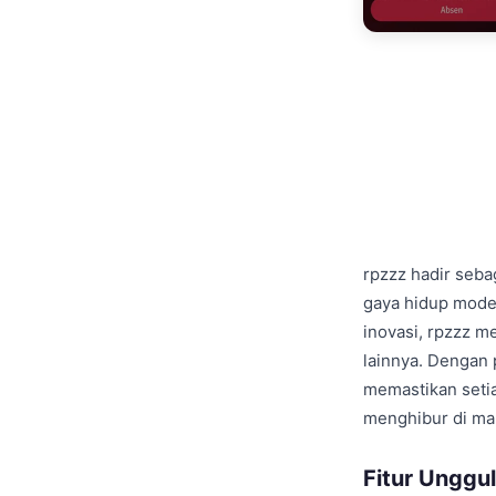
rpzzz hadir seba
gaya hidup moder
inovasi, rpzzz m
lainnya. Dengan 
memastikan seti
menghibur di ma
Fitur Unggu