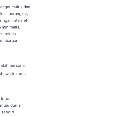
sangat mulus dan
ikasi perangkat,
ringan internet
 minimalis,
n teknis.
 pembaruan
ebih personal.
khawatir kuota
.
 terus
nuju dunia
 sendiri