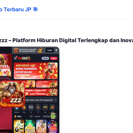
o Terbaru JP 🎯
zzz – Platform Hiburan Digital Terlengkap dan Inova