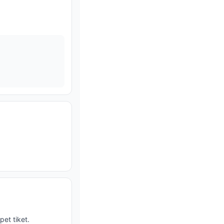
et tiket.